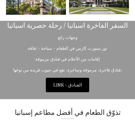
السفر الفاخرة اسبانيا / رحلة حصرية اسبانيا
وجهات رائع
تور سبورت كارس فن الطعام - سياحة - ثقافة
إقامات من الأحلام في فنادق مرموقة
فنادق فاخرة، مرموقة وساحرة، تقع في جيوب فريدة من نوعها.
LINK - الفنادق
تذوّق الطعام في أفضل مطاعم إسبانيا