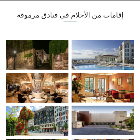
إقامات من الأحلام في فنادق مرموقة