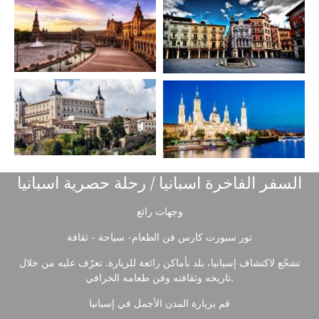
السفر الفاخرة اسبانيا / رحلة حصرية اسبانيا
وجهات رائع
تور سبورت كارس فن الطعام- سياحة - ثقافة
تشجّع لاكتشاف إسبانيا، بلد بأماكن رائعة للزيارة. تعرّف عليه من خلال
تاريخه وثقافته وفن طعامه الخرافي.
قم بزيارة المدن الأجمل في إسبانيا