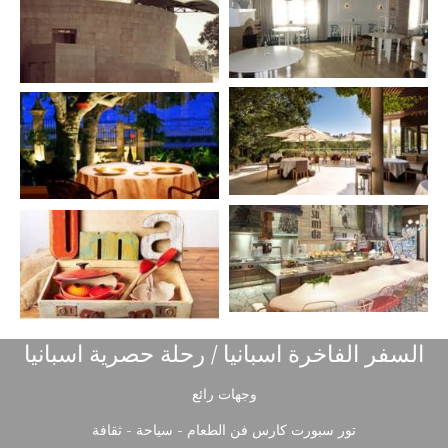
السفر الفاخرة اسبانيا / رحلة حصرية اسبانيا
وجهات رائع
تور سبورت كارس فن الطعام - سياحة - ثقافة