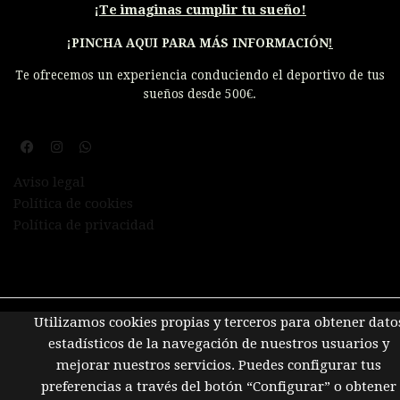
¡
Te imaginas cumplir tu sueño!
¡PINCHA AQUI PARA MÁS INFORMACIÓN
!
Te ofrecemos un experiencia conduciendo el deportivo de tus
sueños desde 500€.
Aviso legal
Política de cookies
Política de privacidad
Utilizamos cookies propias y terceros para obtener dato
estadísticos de la navegación de nuestros usuarios y
mejorar nuestros servicios. Puedes configurar tus
preferencias a través del botón “Configurar” o obtener