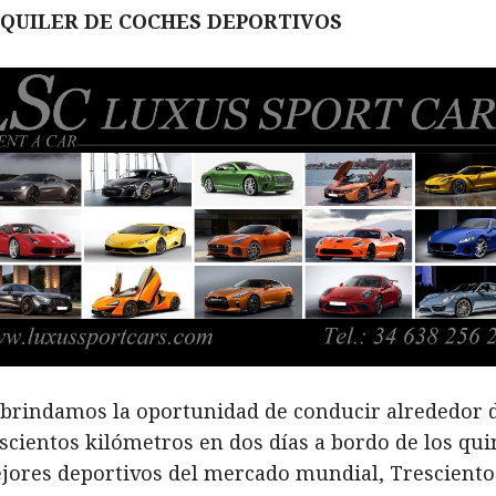
QUILER DE COCHES DEPORTIVOS
 brindamos la oportunidad de conducir alrededor 
iscientos kilómetros en dos días a bordo de los qui
jores deportivos del mercado mundial, Tresciento