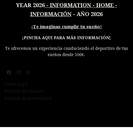
YEAR 2026
-
INFORMATION - HOME -
INFORMACIÓN
- AÑO 2026
¡
Te imaginas cumplir tu sueño!
¡PINCHA AQUI PARA MÁS INFORMACIÓN
!
Te ofrecemos un experiencia conduciendo el deportivo de tus
sueños desde 500€.
Aviso legal
Política de cookies
Política de privacidad