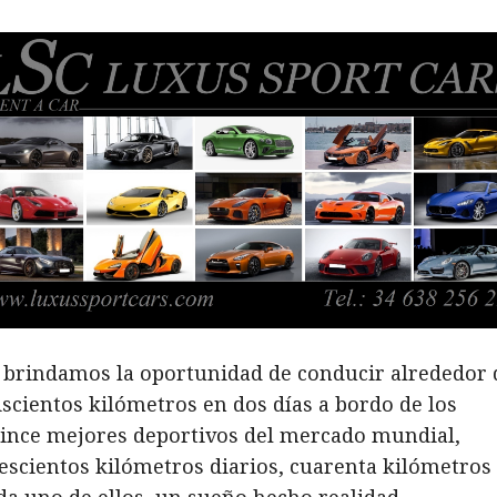
 brindamos la oportunidad de conducir alrededor 
iscientos kilómetros en dos días a bordo de los
ince mejores deportivos del mercado mundial,
escientos kilómetros diarios, cuarenta kilómetros