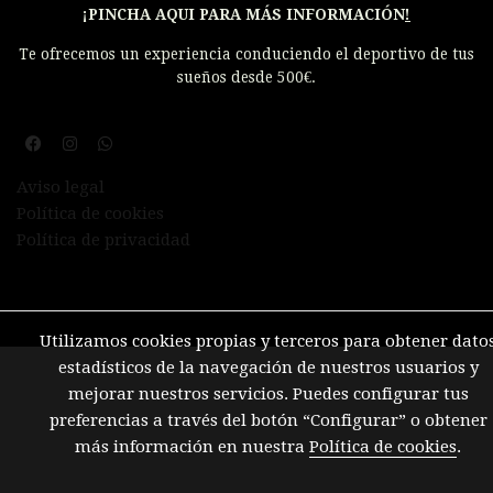
¡PINCHA AQUI PARA MÁS INFORMACIÓN
!
Te ofrecemos un experiencia conduciendo el deportivo de tus
sueños desde 500€.
Aviso legal
Política de cookies
Política de privacidad
Utilizamos cookies propias y terceros para obtener dato
estadísticos de la navegación de nuestros usuarios y
mejorar nuestros servicios. Puedes configurar tus
preferencias a través del botón “Configurar” o obtener
más información en nuestra
Política de cookies
.