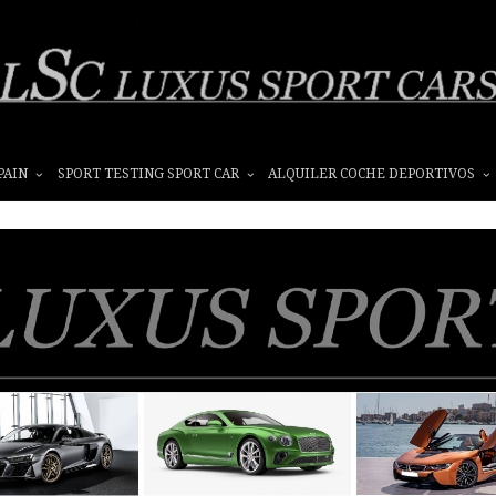
PAIN
SPORT TESTING SPORT CAR
ALQUILER COCHE DEPORTIVOS