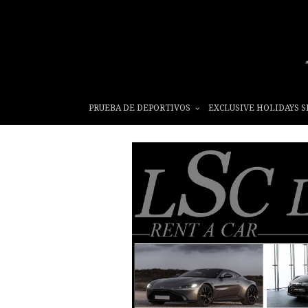
PRUEBA DE DEPORTIVOS
EXCLUSIVE HOLIDAYS S