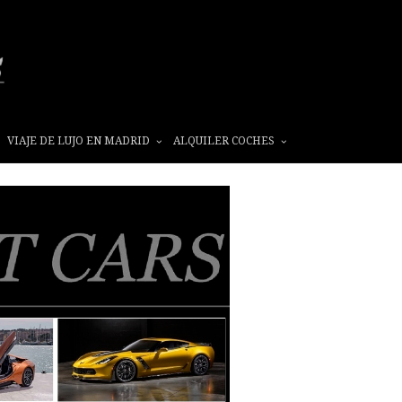
VIAJE DE LUJO EN MADRID
ALQUILER COCHES