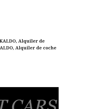
KALDO, Alquiler de
ALDO, Alquiler de coche