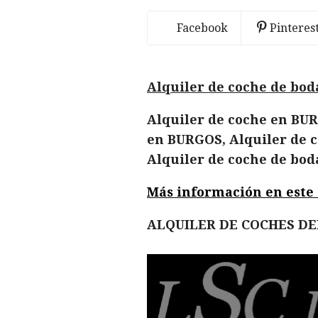
Facebook
Pinteres
Alquiler de coche de bo
Alquiler de coche en BUR
en BURGOS, Alquiler de c
Alquiler de coche de bo
Más información en este en
ALQUILER DE COCHES D