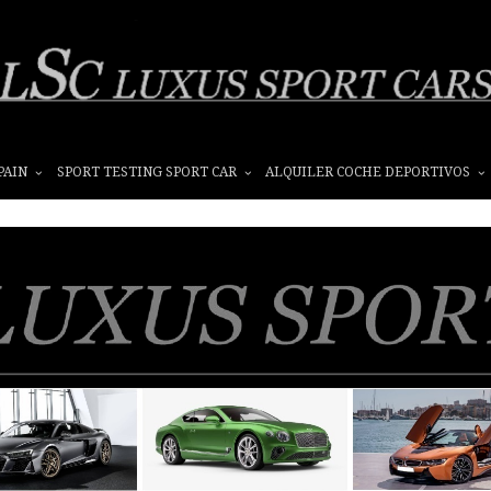
PAIN
SPORT TESTING SPORT CAR
ALQUILER COCHE DEPORTIVOS