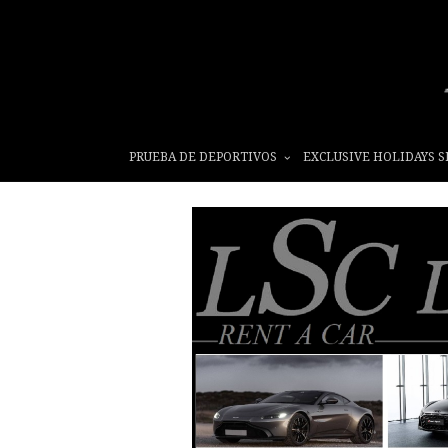
PRUEBA DE DEPORTIVOS
EXCLUSIVE HOLIDAYS S