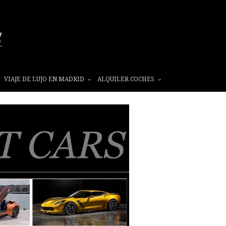
VIAJE DE LUJO EN MADRID
ALQUILER COCHES