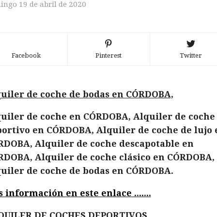
ngo 19 de abril de 2020
Facebook
Pinterest
Twitter
uiler de coche de bodas en CÓRDOBA,
uiler de coche en CÓRDOBA, Alquiler de coche
ortivo en CÓRDOBA, Alquiler de coche de lujo 
DOBA, Alquiler de coche descapotable en
DOBA, Alquiler de coche clásico en CÓRDOBA,
uiler de coche de bodas en CÓRDOBA.
 información en este enlace .......
QUILER DE COCHES DEPORTIVOS