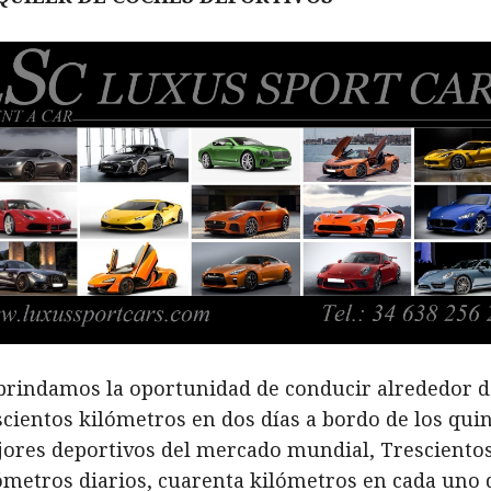
brindamos la oportunidad de conducir alrededor d
scientos kilómetros en dos días a bordo de los qui
ores deportivos del mercado mundial, Tresciento
ómetros diarios, cuarenta kilómetros en cada uno 