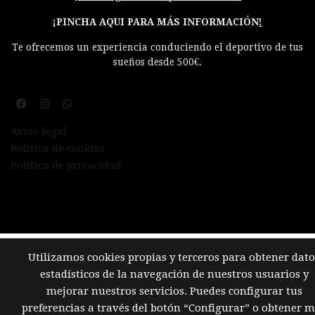
¡PINCHA AQUI PARA MÁS INFORMACIÓN
!
Te ofrecemos un experiencia conduciendo el deportivo de tus
sueños desde 500€.
Aviso legal
Política de cookies
Política de privacidad
Utilizamos cookies propias y terceros para obtener dato
estadísticos de la navegación de nuestros usuarios y
mejorar nuestros servicios. Puedes configurar tus
preferencias a través del botón “Configurar” o obtener 