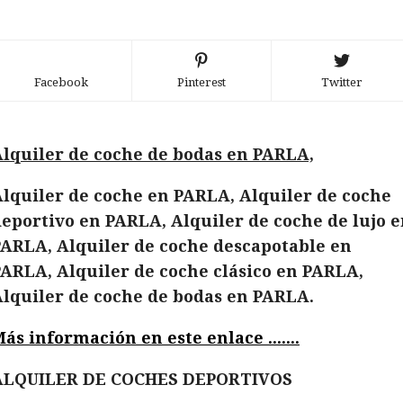
Facebook
Pinterest
Twitter
lquiler de coche de bodas en PARLA,
lquiler de coche en PARLA, Alquiler de coche
eportivo en PARLA, Alquiler de coche de lujo 
PARLA, Alquiler de coche descapotable en
ARLA, Alquiler de coche clásico en PARLA,
lquiler de coche de bodas en PARLA.
ás información en este enlace .......
ALQUILER DE COCHES DEPORTIVOS