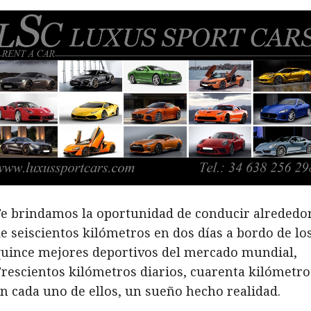
e brindamos la oportunidad de conducir alrededo
e seiscientos kilómetros en dos días a bordo de lo
uince mejores deportivos del mercado mundial,
rescientos kilómetros diarios, cuarenta kilómetro
n cada uno de ellos, un sueño hecho realidad.