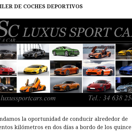
ILER DE COCHES DEPORTIVOS
indamos la oportunidad de conducir alrededor de
entos kilómetros en dos días a bordo de los quince