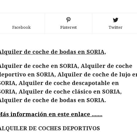
Facebook
Pinterest
Twitter
Alquiler de coche de bodas en SORIA,
Alquiler de coche en SORIA, Alquiler de coche
deportivo en SORIA, Alquiler de coche de lujo e
SORIA, Alquiler de coche descapotable en
SORIA, Alquiler de coche clásico en SORIA,
Alquiler de coche de bodas en SORIA.
Más información en este enlace .......
ALQUILER DE COCHES DEPORTIVOS