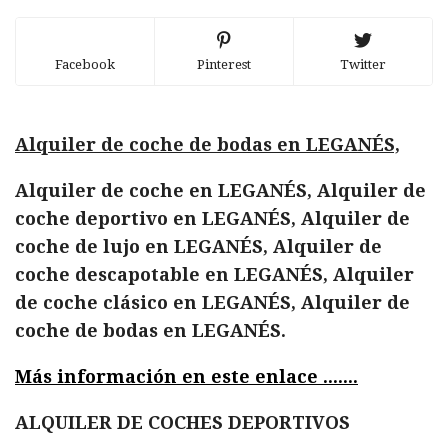
Facebook
Pinterest
Twitter
Alquiler de coche de bodas en LEGANÉS,
Alquiler de coche en LEGANÉS, Alquiler de
coche deportivo en LEGANÉS, Alquiler de
coche de lujo en LEGANÉS, Alquiler de
coche descapotable en LEGANÉS, Alquiler
de coche clásico en LEGANÉS, Alquiler de
coche de bodas en LEGANÉS.
Más información en este enlace .......
ALQUILER DE COCHES DEPORTIVOS