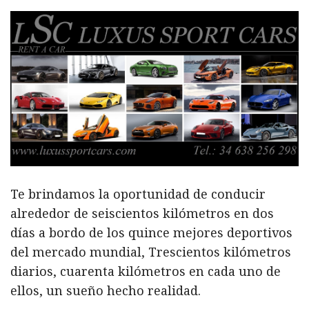
Te brindamos la oportunidad de conducir
alrededor de seiscientos kilómetros en dos
días a bordo de los quince mejores deportivos
del mercado mundial, Trescientos kilómetros
diarios, cuarenta kilómetros en cada uno de
ellos, un sueño hecho realidad.