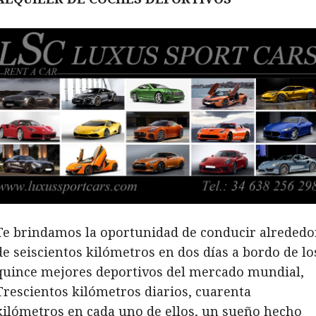
Te brindamos la oportunidad de conducir alrededo
de seiscientos kilómetros en dos días a bordo de lo
quince mejores deportivos del mercado mundial,
Trescientos kilómetros diarios, cuarenta
kilómetros en cada uno de ellos, un sueño hecho