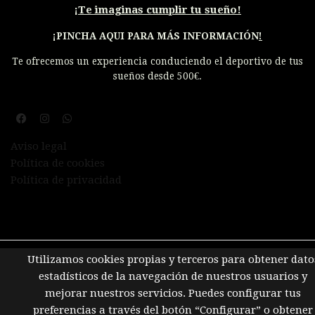
¡
Te imaginas cumplir tu sueño!
¡PINCHA AQUI PARA MÁS INFORMACIÓN
!
Te ofrecemos un experiencia conduciendo el deportivo de tus
sueños desde 500€.
Aviso legal
Política de cookies
Política de privacidad
Utilizamos cookies propias y terceros para obtener dato
estadísticos de la navegación de nuestros usuarios y
mejorar nuestros servicios. Puedes configurar tus
preferencias a través del botón “Configurar” o obtener