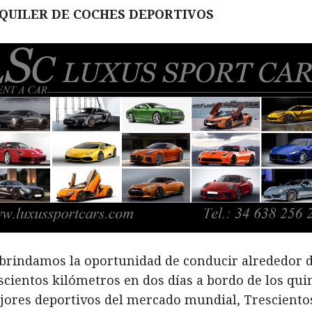
QUILER DE COCHES DEPORTIVOS
 brindamos la oportunidad de conducir alrededor 
scientos kilómetros en dos días a bordo de los qui
jores deportivos del mercado mundial, Tresciento