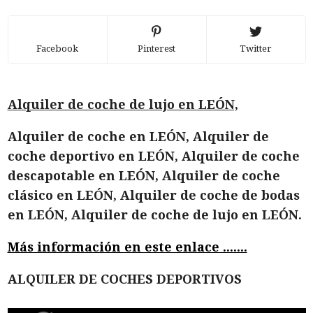
Facebook
Pinterest
Twitter
Alquiler de coche de lujo en LEÓN,
Alquiler de coche en LEÓN, Alquiler de
coche deportivo en LEÓN, Alquiler de coche
descapotable en LEÓN, Alquiler de coche
clásico en LEÓN, Alquiler de coche de bodas
en LEÓN, Alquiler de coche de lujo en LEÓN.
Más información en este enlace .......
ALQUILER DE COCHES DEPORTIVOS