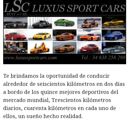
Te brindamos la oportunidad de conducir
alrededor de seiscientos kilómetros en dos días
a bordo de los quince mejores deportivos del
mercado mundial, Trescientos kilómetros
diarios, cuarenta kilómetros en cada uno de
ellos, un sueño hecho realidad.