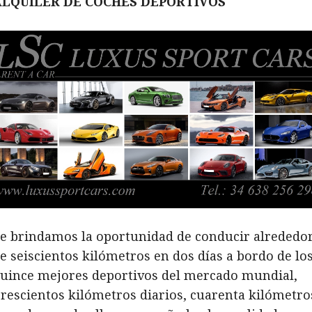
ALQUILER DE COCHES DEPORTIVOS
e brindamos la oportunidad de conducir alrededo
e seiscientos kilómetros en dos días a bordo de lo
uince mejores deportivos del mercado mundial,
rescientos kilómetros diarios, cuarenta kilómetro