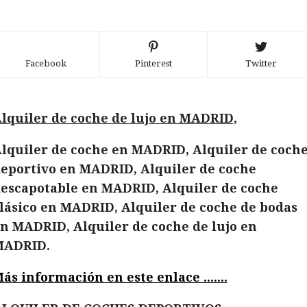
Facebook
Pinterest
Twitter
lquiler de coche de lujo en MADRID,
lquiler de coche en MADRID, Alquiler de coch
eportivo en MADRID, Alquiler de coche
escapotable en MADRID, Alquiler de coche
lásico en MADRID, Alquiler de coche de bodas
n MADRID, Alquiler de coche de lujo en
MADRID.
ás información en este enlace .......