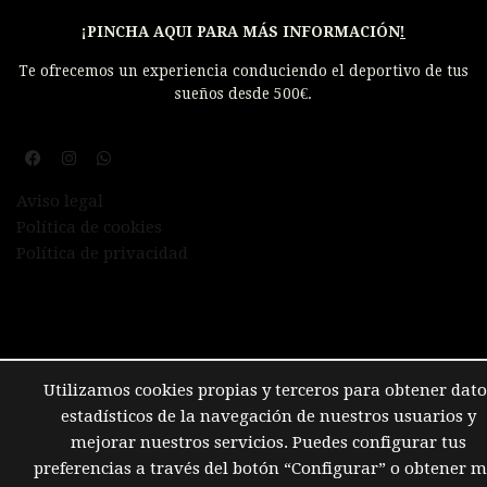
¡PINCHA AQUI PARA MÁS INFORMACIÓN
!
Te ofrecemos un experiencia conduciendo el deportivo de tus
sueños desde 500€.
Aviso legal
Política de cookies
Política de privacidad
Utilizamos cookies propias y terceros para obtener dato
estadísticos de la navegación de nuestros usuarios y
mejorar nuestros servicios. Puedes configurar tus
preferencias a través del botón “Configurar” o obtener 