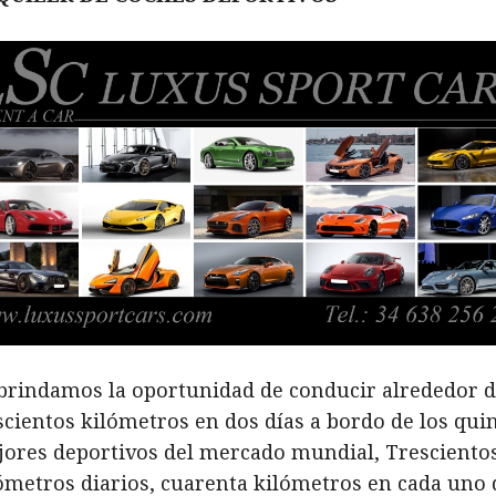
brindamos la oportunidad de conducir alrededor 
scientos kilómetros en dos días a bordo de los qui
ores deportivos del mercado mundial, Tresciento
ómetros diarios, cuarenta kilómetros en cada uno 