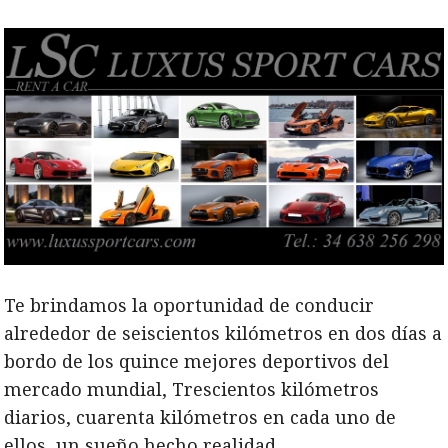
Te brindamos la oportunidad de conducir
alrededor de seiscientos kilómetros en dos días a
bordo de los quince mejores deportivos del
mercado mundial, Trescientos kilómetros
diarios, cuarenta kilómetros en cada uno de
ellos, un sueño hecho realidad.