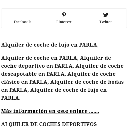
Facebook
Pinterest
Twitter
Alquiler de coche de lujo en PARLA,
Alquiler de coche en PARLA, Alquiler de
coche deportivo en PARLA, Alquiler de coche
descapotable en PARLA, Alquiler de coche
clásico en PARLA, Alquiler de coche de bodas
en PARLA, Alquiler de coche de lujo en
PARLA.
Más información en este enlace .......
ALQUILER DE COCHES DEPORTIVOS