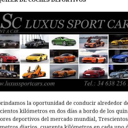
brindamos la oportunidad de conducir alrededor d
scientos kilómetros en dos días a bordo de los quin
ores deportivos del mercado mundial, Trescientos
ómetros diarios, cuarenta kilómetros en cada uno 