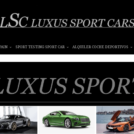
PAIN
SPORT TESTING SPORT CAR
ALQUILER COCHE DEPORTIVOS