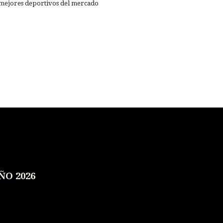
e mejores deportivos del mercado
ÑO 2026