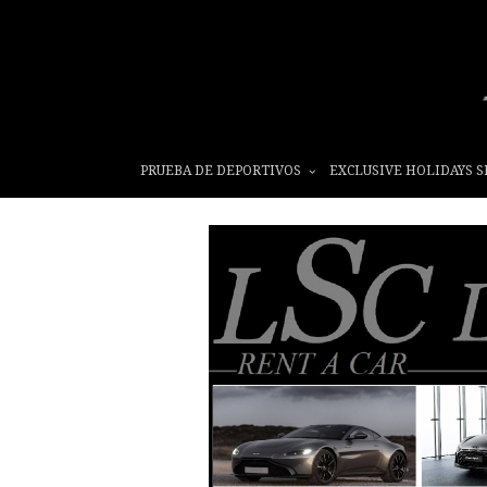
PRUEBA DE DEPORTIVOS
EXCLUSIVE HOLIDAYS S