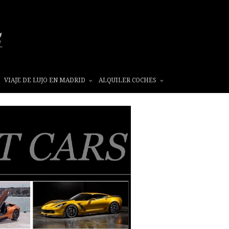
VIAJE DE LUJO EN MADRID
ALQUILER COCHES