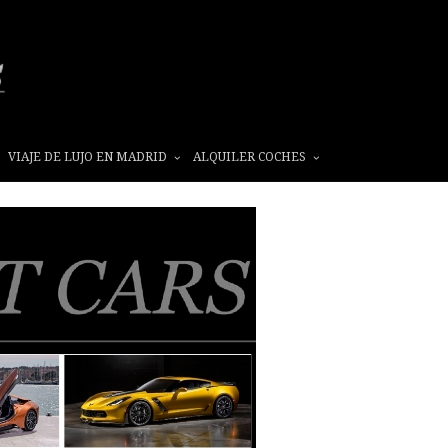
VIAJE DE LUJO EN MADRID
ALQUILER COCHES