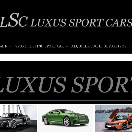
PAIN
SPORT TESTING SPORT CAR
ALQUILER COCHE DEPORTIVOS