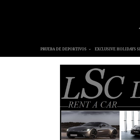
PRUEBA DE DEPORTIVOS
EXCLUSIVE HOLIDAYS S