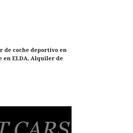
r de coche deportivo en
e en ELDA, Alquiler de