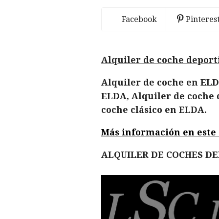
Facebook
Pinteres
Alquiler de coche depor
Alquiler de coche en ELD
ELDA, Alquiler de coche 
coche clásico en ELDA.
Más información en este en
ALQUILER DE COCHES D