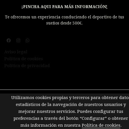
¡PINCHA AQUI PARA MÁS INFORMACIÓN
!
Te ofrecemos un experiencia conduciendo el deportivo de tus
sueños desde 500€.
Aviso legal
Política de cookies
Política de privacidad
Utilizamos cookies propias y terceros para obtener dato
estadísticos de la navegación de nuestros usuarios y
mejorar nuestros servicios. Puedes configurar tus
preferencias a través del botón “Configurar” o obtener
más información en nuestra
Política de cookies
.