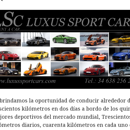
 brindamos la oportunidad de conducir alrededor 
scientos kilómetros en dos días a bordo de los qui
jores deportivos del mercado mundial, Tresciento
ómetros diarios, cuarenta kilómetros en cada uno