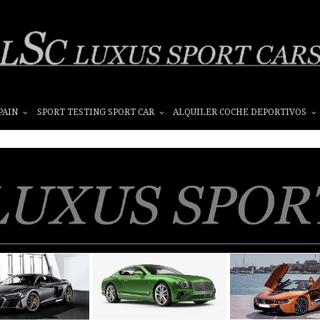
PAIN
SPORT TESTING SPORT CAR
ALQUILER COCHE DEPORTIVOS