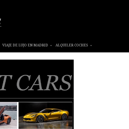
VIAJE DE LUJO EN MADRID
ALQUILER COCHES