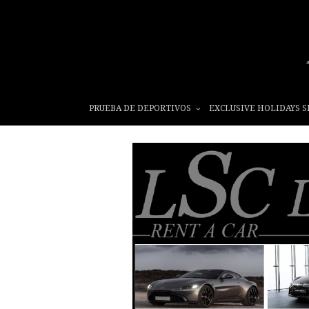
PRUEBA DE DEPORTIVOS
EXCLUSIVE HOLIDAYS S