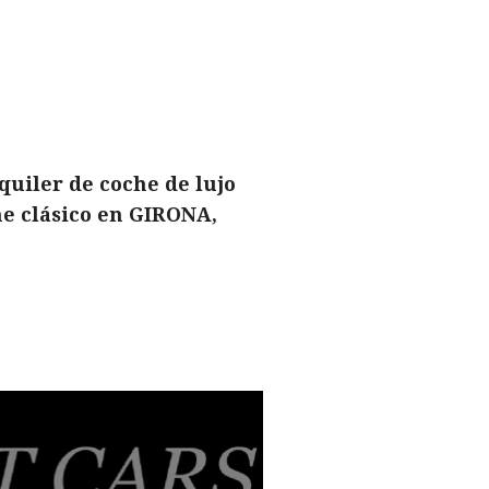
uiler de coche de lujo
e clásico en GIRONA,