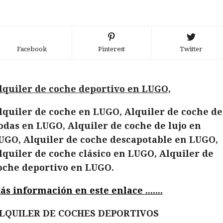
Facebook
Pinterest
Twitter
lquiler de coche deportivo en LUGO,
lquiler de coche en LUGO, Alquiler de coche de
odas en LUGO, Alquiler de coche de lujo en
UGO, Alquiler de coche descapotable en LUGO,
lquiler de coche clásico en LUGO, Alquiler de
oche deportivo en LUGO.
ás información en este enlace .......
LQUILER DE COCHES DEPORTIVOS