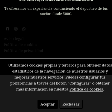
Te ofrecemos un experiencia conduciendo el deportivo de tus
sueños desde 500€.
Aviso legal
Política de cookies
Política de privacidad
Utilizamos cookies propias y terceros para obtener datos
estadísticos de la navegación de nuestros usuarios y
mejorar nuestros servicios. Puedes configurar tus
preferencias a través del botón “Configurar” o obtener
más información en nuestra
Política de cookies
.
Aceptar
Rechazar