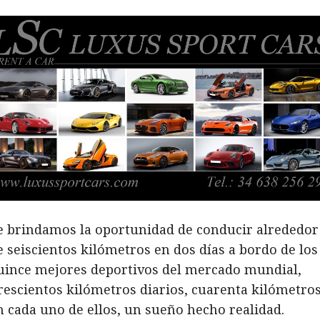
e brindamos la oportunidad de conducir alrededor
e seiscientos kilómetros en dos días a bordo de los
uince mejores deportivos del mercado mundial,
rescientos kilómetros diarios, cuarenta kilómetro
n cada uno de ellos, un sueño hecho realidad.