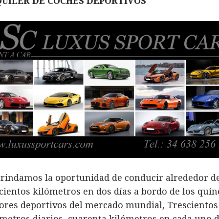
UILER DE COCHES DEPORTIVOS
brindamos la oportunidad de conducir alrededor d
cientos kilómetros en dos días a bordo de los quin
ores deportivos del mercado mundial, Trescientos
ómetros diarios, cuarenta kilómetros en cada uno 