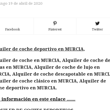
ngo 19 de abril de 2020
Facebook
Pinterest
Twitter
uiler de coche deportivo en MURCIA,
uiler de coche en MURCIA, Alquiler de coche d
as en MURCIA, Alquiler de coche de lujo en
CIA, Alquiler de coche descapotable en MURCI
uiler de coche clásico en MURCIA, Alquiler de
he deportivo en MURCIA.
 información en este enlace .......