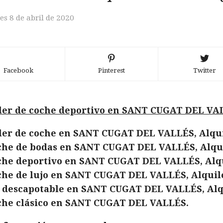
es 8 de abril de 2020
Facebook
Pinterest
Twitter
ler de coche deportivo en SANT CUGAT DEL VA
ler de coche en SANT CUGAT DEL VALLÉS, Alqu
che de bodas en SANT CUGAT DEL VALLÉS, Alqu
che deportivo en SANT CUGAT DEL VALLÉS, Alq
che de lujo en SANT CUGAT DEL VALLÉS, Alquil
 descapotable en SANT CUGAT DEL VALLÉS, Alq
che clásico en SANT CUGAT DEL VALLÉS.