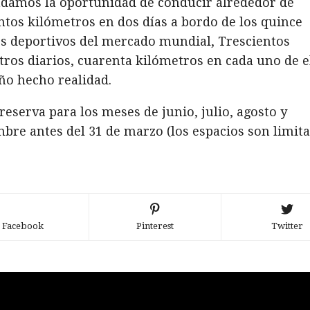
ndamos la oportunidad de conducir alrededor de
ntos kilómetros en dos días a bordo de los quince
s deportivos del mercado mundial, Trescientos
ros diarios, cuarenta kilómetros en cada uno de el
ño hecho realidad.
reserva para los meses de junio, julio, agosto y
bre antes del 31 de marzo (los espacios son limita
Facebook
Pinterest
Twitter