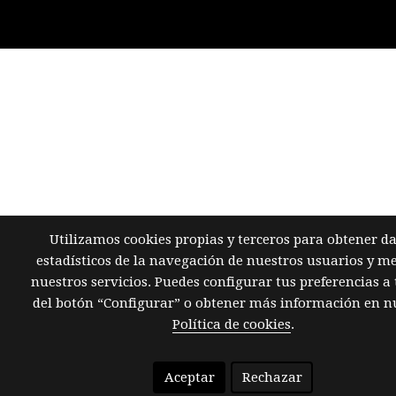
Utilizamos cookies propias y terceros para obtener d
estadísticos de la navegación de nuestros usuarios y m
nuestros servicios. Puedes configurar tus preferencias a
del botón “Configurar” o obtener más información en n
Política de cookies
.
Aceptar
Rechazar