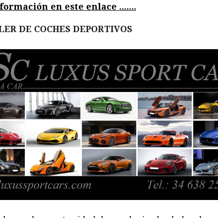
ormación en este enlace .......
LER DE COCHES DEPORTIVOS