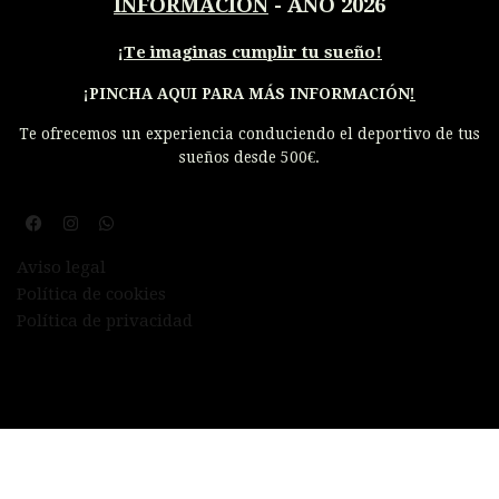
INFORMACIÓN
- AÑO 2026
¡
Te imaginas cumplir tu sueño!
¡PINCHA AQUI PARA MÁS INFORMACIÓN
!
Te ofrecemos un experiencia conduciendo el deportivo de tus
sueños desde 500€.
Aviso legal
Política de cookies
Política de privacidad