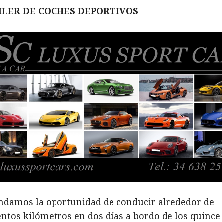
ILER DE COCHES DEPORTIVOS
indamos la oportunidad de conducir alrededor de
entos kilómetros en dos días a bordo de los quince