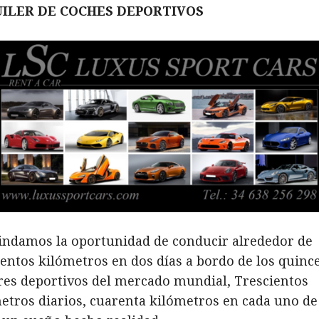
ILER DE COCHES DEPORTIVOS
indamos la oportunidad de conducir alrededor de
ientos kilómetros en dos días a bordo de los quinc
es deportivos del mercado mundial, Trescientos
etros diarios, cuarenta kilómetros en cada uno de