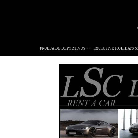
PRUEBA DE DEPORTIVOS
EXCLUSIVE HOLIDAYS S