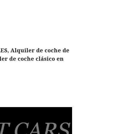
ES, Alquiler de coche de
er de coche clásico en