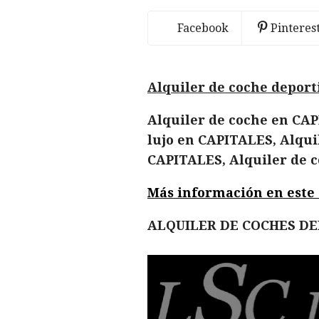
Facebook
Pinteres
Alquiler de coche deport
Alquiler de coche en CAP
lujo en CAPITALES, Alqui
CAPITALES, Alquiler de 
Más información en este en
ALQUILER DE COCHES D