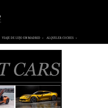
VIAJE DE LUJO EN MADRID
ALQUILER COCHES