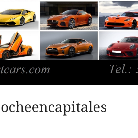
cocheencapitales