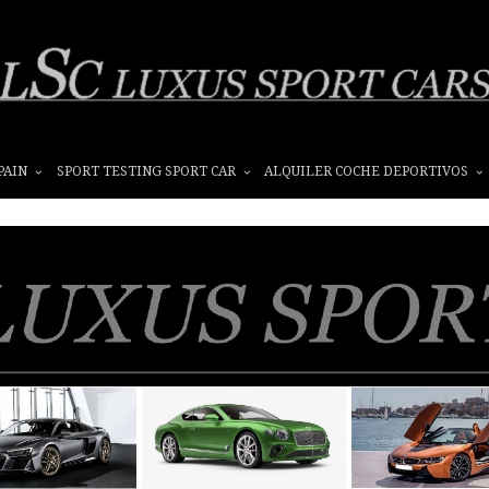
PAIN
SPORT TESTING SPORT CAR
ALQUILER COCHE DEPORTIVOS