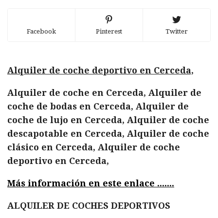
Facebook
Pinterest
Twitter
Alquiler de coche deportivo en Cerceda,
Alquiler de coche en Cerceda, Alquiler de
coche de bodas en Cerceda, Alquiler de
coche de lujo en Cerceda, Alquiler de coche
descapotable en Cerceda, Alquiler de coche
clásico en Cerceda, Alquiler de coche
deportivo en Cerceda,
Más información en este enlace .......
ALQUILER DE COCHES DEPORTIVOS