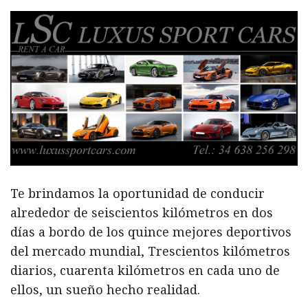
Te brindamos la oportunidad de conducir
alrededor de seiscientos kilómetros en dos
días a bordo de los quince mejores deportivos
del mercado mundial, Trescientos kilómetros
diarios, cuarenta kilómetros en cada uno de
ellos, un sueño hecho realidad.