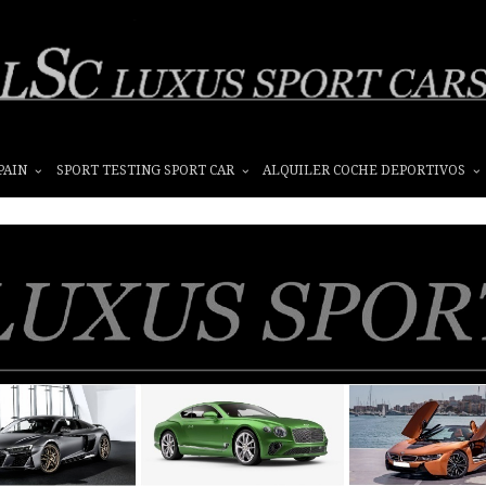
PAIN
SPORT TESTING SPORT CAR
ALQUILER COCHE DEPORTIVOS