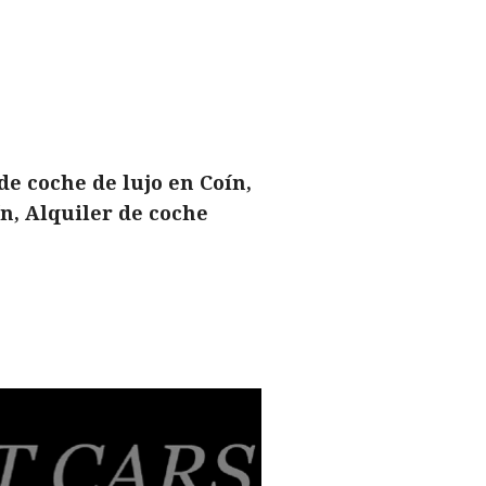
de coche de lujo en Coín,
ín, Alquiler de coche