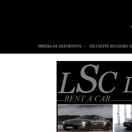
PRUEBA DE DEPORTIVOS
EXCLUSIVE HOLIDAYS S