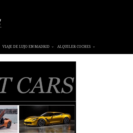
VIAJE DE LUJO EN MADRID
ALQUILER COCHES