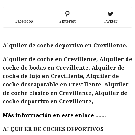
Facebook
Pinterest
Twitter
Alquiler de coche deportivo en Crevillente,
Alquiler de coche en Crevillente, Alquiler de
coche de bodas en Crevillente, Alquiler de
coche de lujo en Crevillente, Alquiler de
coche descapotable en Crevillente, Alquiler
de coche clásico en Crevillente, Alquiler de
coche deportivo en Crevillente,
Más información en este enlace .......
ALQUILER DE COCHES DEPORTIVOS