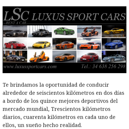
Te brindamos la oportunidad de conducir
alrededor de seiscientos kilómetros en dos días
a bordo de los quince mejores deportivos del
mercado mundial, Trescientos kilómetros
diarios, cuarenta kilómetros en cada uno de
ellos, un sueño hecho realidad.