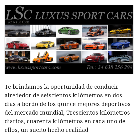
Te brindamos la oportunidad de conducir
alrededor de seiscientos kilómetros en dos
días a bordo de los quince mejores deportivos
del mercado mundial, Trescientos kilómetros
diarios, cuarenta kilómetros en cada uno de
ellos, un sueño hecho realidad.