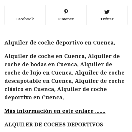
Facebook
Pinterest
Twitter
Alquiler de coche deportivo en Cuenca,
Alquiler de coche en Cuenca, Alquiler de
coche de bodas en Cuenca, Alquiler de
coche de lujo en Cuenca, Alquiler de coche
descapotable en Cuenca, Alquiler de coche
clásico en Cuenca, Alquiler de coche
deportivo en Cuenca,
Más información en este enlace .......
ALQUILER DE COCHES DEPORTIVOS