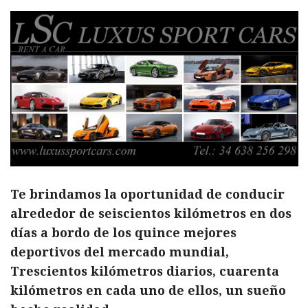
Te brindamos la oportunidad de conducir
alrededor de seiscientos kilómetros en dos
días a bordo de los quince mejores
deportivos del mercado mundial,
Trescientos kilómetros diarios, cuarenta
kilómetros en cada uno de ellos, un sueño