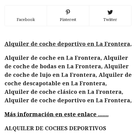
Facebook
Pinterest
Twitter
Alquiler de coche deportivo en La Frontera,
Alquiler de coche en La Frontera, Alquiler
de coche de bodas en La Frontera, Alquiler
de coche de lujo en La Frontera, Alquiler de
coche descapotable en La Frontera,
Alquiler de coche clásico en La Frontera,
Alquiler de coche deportivo en La Frontera,
Más información en este enlace .......
ALQUILER DE COCHES DEPORTIVOS