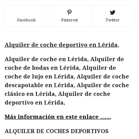
Facebook
Pinterest
Twitter
Alquiler de coche deportivo en Lérida,
Alquiler de coche en Lérida, Alquiler de
coche de bodas en Lérida, Alquiler de
coche de lujo en Lérida, Alquiler de coche
descapotable en Lérida, Alquiler de coche
clásico en Lérida, Alquiler de coche
deportivo en Lérida,
Más información en este enlace .......
ALQUILER DE COCHES DEPORTIVOS