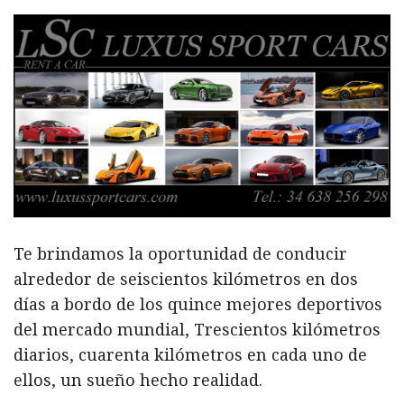
Te brindamos la oportunidad de conducir
alrededor de seiscientos kilómetros en dos
días a bordo de los quince mejores deportivos
del mercado mundial, Trescientos kilómetros
diarios, cuarenta kilómetros en cada uno de
ellos, un sueño hecho realidad.