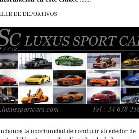
ILER DE DEPORTIVOS
indamos la oportunidad de conducir alrededor de