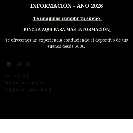
INFORMACIÓN
- AÑO 2026
¡
Te imaginas cumplir tu sueño!
¡PINCHA AQUI PARA MÁS INFORMACIÓN
!
Te ofrecemos un experiencia conduciendo el deportivo de tus
sueños desde 500€.
Aviso legal
Política de cookies
Política de privacidad