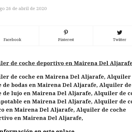
o 26 de abril de 2020
Facebook
Pinterest
Twitter
ler de coche deportivo en Mairena Del Aljarafe
ler de coche en Mairena Del Aljarafe, Alquiler
 de bodas en Mairena Del Aljarafe, Alquiler de
 de lujo en Mairena Del Aljarafe, Alquiler de 
potable en Mairena Del Aljarafe, Alquiler de 
co en Mairena Del Aljarafe, Alquiler de coche
tivo en Mairena Del Aljarafe,
nformación en este enlace .......