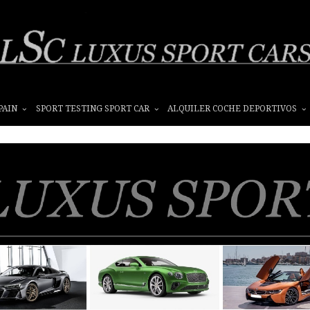
PAIN
SPORT TESTING SPORT CAR
ALQUILER COCHE DEPORTIVOS