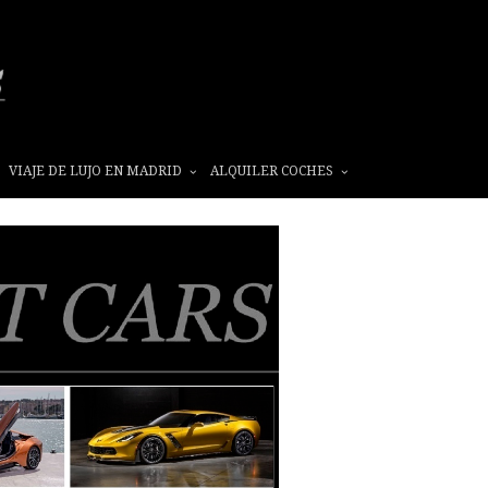
VIAJE DE LUJO EN MADRID
ALQUILER COCHES