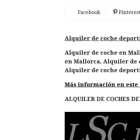
Facebook
Pinteres
Alquiler de coche deport
Alquiler de coche en Mall
en Mallorca, Alquiler de 
Alquiler de coche deport
Más información en este en
ALQUILER DE COCHES D