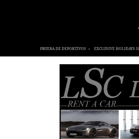
PRUEBA DE DEPORTIVOS
EXCLUSIVE HOLIDAYS S