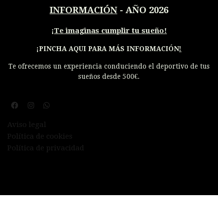
INFORMACIÓN
- AÑO 2026
¡
Te imaginas cumplir tu sueño!
¡PINCHA AQUI PARA MÁS INFORMACIÓN
!
Te ofrecemos un experiencia conduciendo el deportivo de tus
sueños desde 500€.
Aviso legal
Política de cookies
Política de privacidad