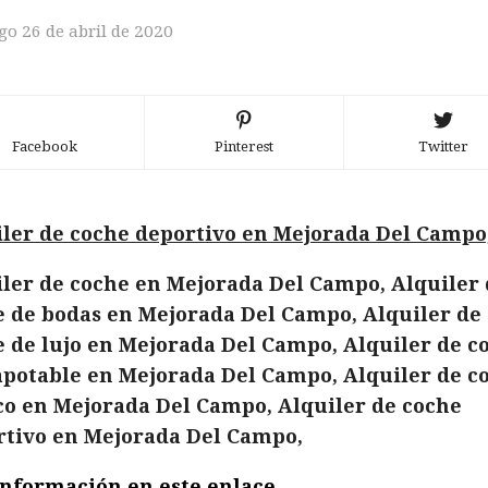
o 26 de abril de 2020
Facebook
Pinterest
Twitter
ler de coche deportivo en Mejorada Del Campo
ler de coche en Mejorada Del Campo, Alquiler 
 de bodas en Mejorada Del Campo, Alquiler de
 de lujo en Mejorada Del Campo, Alquiler de c
potable en Mejorada Del Campo, Alquiler de c
co en Mejorada Del Campo, Alquiler de coche
rtivo en Mejorada Del Campo,
nformación en este enlace .......