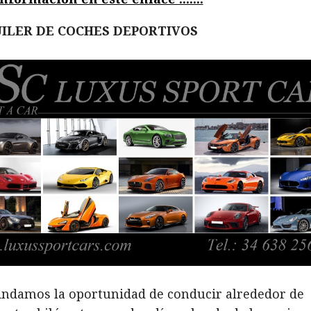
ILER DE COCHES DEPORTIVOS
indamos la oportunidad de conducir alrededor de