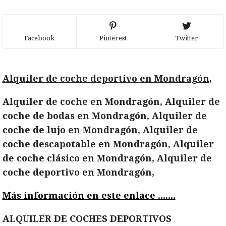
Facebook
Pinterest
Twitter
Alquiler de coche deportivo en Mondragón,
Alquiler de coche en Mondragón, Alquiler de
coche de bodas en Mondragón, Alquiler de
coche de lujo en Mondragón, Alquiler de
coche descapotable en Mondragón, Alquiler
de coche clásico en Mondragón, Alquiler de
coche deportivo en Mondragón,
Más información en este enlace .......
ALQUILER DE COCHES DEPORTIVOS