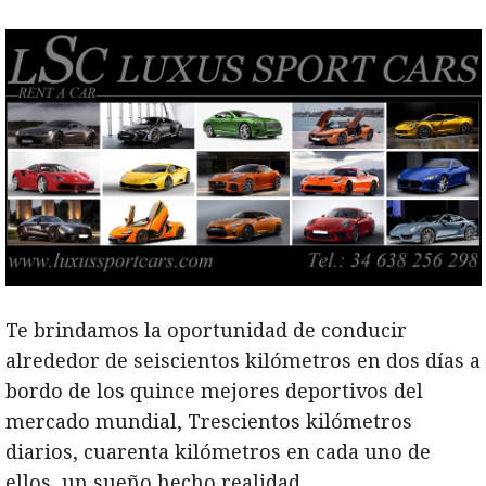
Te brindamos la oportunidad de conducir
alrededor de seiscientos kilómetros en dos días a
bordo de los quince mejores deportivos del
mercado mundial, Trescientos kilómetros
diarios, cuarenta kilómetros en cada uno de
ellos, un sueño hecho realidad.