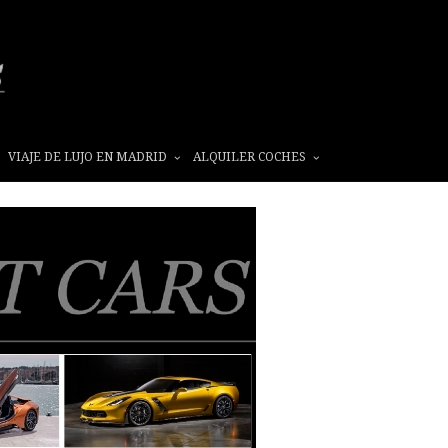
VIAJE DE LUJO EN MADRID
ALQUILER COCHES