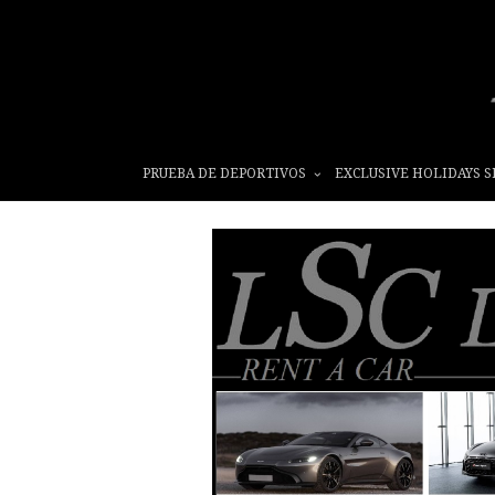
PRUEBA DE DEPORTIVOS
EXCLUSIVE HOLIDAYS S