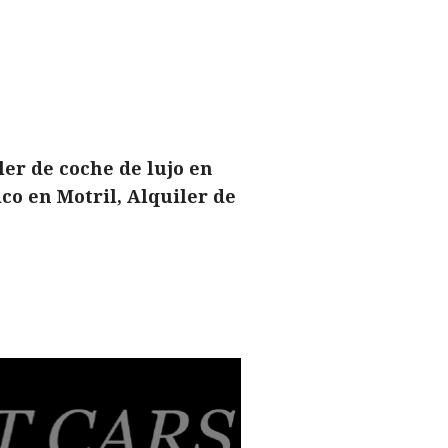
ler de coche de lujo en
ico en Motril, Alquiler de