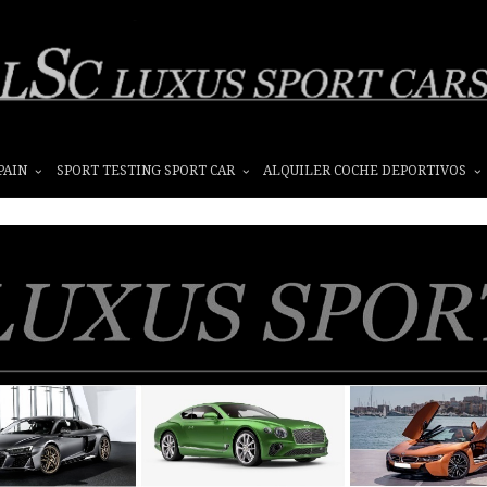
PAIN
SPORT TESTING SPORT CAR
ALQUILER COCHE DEPORTIVOS