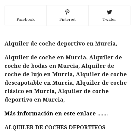
Facebook
Pinterest
Twitter
Alquiler de coche deportivo en Murcia,
Alquiler de coche en Murcia, Alquiler de
coche de bodas en Murcia, Alquiler de
coche de lujo en Murcia, Alquiler de coche
descapotable en Murcia, Alquiler de coche
clásico en Murcia, Alquiler de coche
deportivo en Murcia,
Más información en este enlace .......
ALQUILER DE COCHES DEPORTIVOS