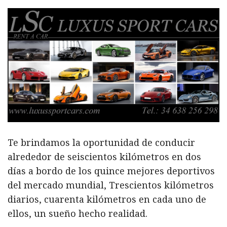
Te brindamos la oportunidad de conducir
alrededor de seiscientos kilómetros en dos
días a bordo de los quince mejores deportivos
del mercado mundial, Trescientos kilómetros
diarios, cuarenta kilómetros en cada uno de
ellos, un sueño hecho realidad.