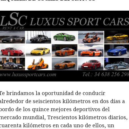
Te brindamos la oportunidad de conducir
alrededor de seiscientos kilómetros en dos días a
bordo de los quince mejores deportivos del
mercado mundial, Trescientos kilómetros diarios,
cuarenta kilómetros en cada uno de ellos, un