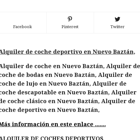
Facebook
Pinterest
Twitter
Alquiler de coche deportivo en Nuevo Baztán,
Alquiler de coche en Nuevo Baztán, Alquiler d
coche de bodas en Nuevo Baztán, Alquiler de
coche de lujo en Nuevo Baztán, Alquiler de
coche descapotable en Nuevo Baztán, Alquiler
de coche clásico en Nuevo Baztán, Alquiler de
coche deportivo en Nuevo Baztán,
Más información en este enlace .......
ALQUILER DE COCHES DEPORTIVOS