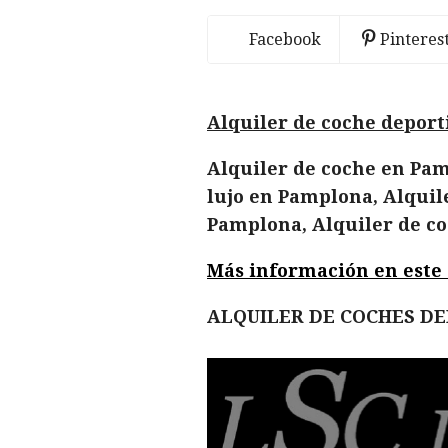
Facebook
Pinteres
Alquiler de coche deport
Alquiler de coche en Pam
lujo en Pamplona, Alquil
Pamplona, Alquiler de c
Más información en este en
ALQUILER DE COCHES D