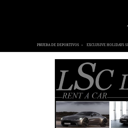
PRUEBA DE DEPORTIVOS
EXCLUSIVE HOLIDAYS S