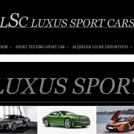
PAIN
SPORT TESTING SPORT CAR
ALQUILER COCHE DEPORTIVOS