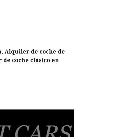
, Alquiler de coche de
 de coche clásico en