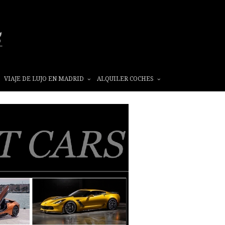
VIAJE DE LUJO EN MADRID
ALQUILER COCHES