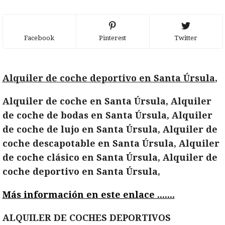
Facebook
Pinterest
Twitter
Alquiler de coche deportivo en Santa Úrsula
,
Alquiler de coche en Santa Úrsula, Alquiler
de coche de bodas en Santa Úrsula, Alquiler
de coche de lujo en Santa Úrsula, Alquiler de
coche descapotable en Santa Úrsula, Alquiler
de coche clásico en Santa Úrsula, Alquiler de
coche deportivo en Santa Úrsula,
Más información en este enlace .......
ALQUILER DE COCHES DEPORTIVOS