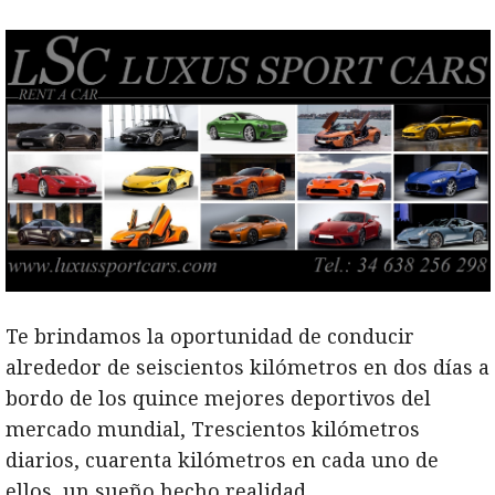
Te brindamos la oportunidad de conducir
alrededor de seiscientos kilómetros en dos días a
bordo de los quince mejores deportivos del
mercado mundial, Trescientos kilómetros
diarios, cuarenta kilómetros en cada uno de
ellos, un sueño hecho realidad.