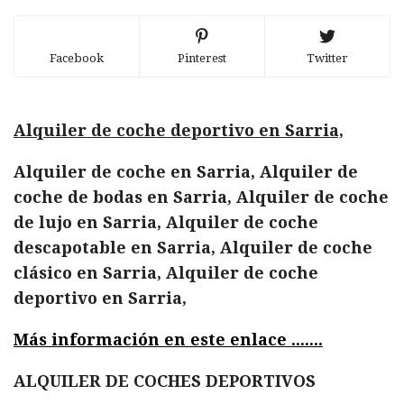
Facebook
Pinterest
Twitter
Alquiler de coche deportivo en Sarria,
Alquiler de coche en Sarria, Alquiler de
coche de bodas en Sarria, Alquiler de coche
de lujo en Sarria, Alquiler de coche
descapotable en Sarria, Alquiler de coche
clásico en Sarria, Alquiler de coche
deportivo en Sarria,
Más información en este enlace .......
ALQUILER DE COCHES DEPORTIVOS