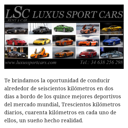
Te brindamos la oportunidad de conducir
alrededor de seiscientos kilómetros en dos
días a bordo de los quince mejores deportivos
del mercado mundial, Trescientos kilómetros
diarios, cuarenta kilómetros en cada uno de
ellos, un sueño hecho realidad.