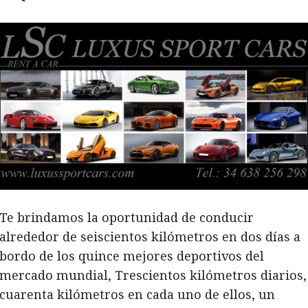
Te brindamos la oportunidad de conducir
alrededor de seiscientos kilómetros en dos días a
bordo de los quince mejores deportivos del
mercado mundial, Trescientos kilómetros diarios,
cuarenta kilómetros en cada uno de ellos, un