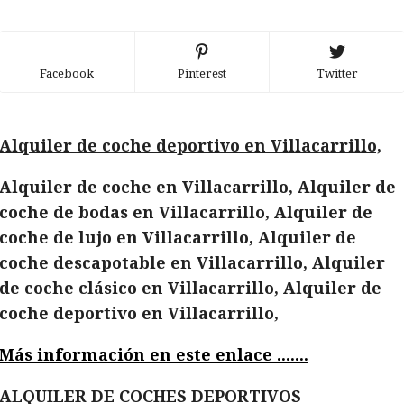
Facebook
Pinterest
Twitter
Alquiler de coche deportivo en Villacarrillo,
Alquiler de coche en Villacarrillo, Alquiler de
coche de bodas en Villacarrillo, Alquiler de
coche de lujo en Villacarrillo, Alquiler de
coche descapotable en Villacarrillo, Alquiler
de coche clásico en Villacarrillo, Alquiler de
coche deportivo en Villacarrillo,
Más información en este enlace .......
ALQUILER DE COCHES DEPORTIVOS