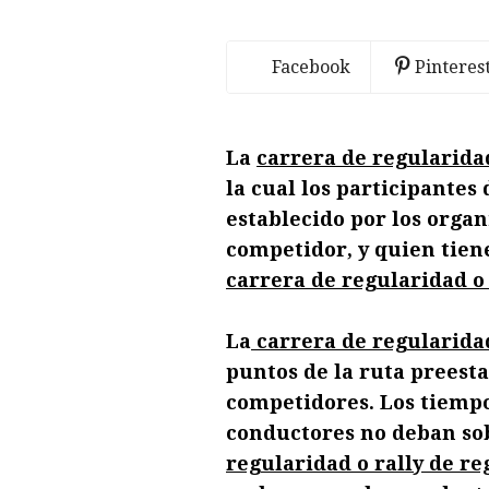
Facebook
Pinteres
La
carrera de regularidad
la cual los participantes
establecido por los organ
competidor, y quien tien
carrera de regularidad o
La
carrera de regularidad
puntos de la ruta preest
competidores. Los tiempo
conductores no deban sob
regularidad o rally de r