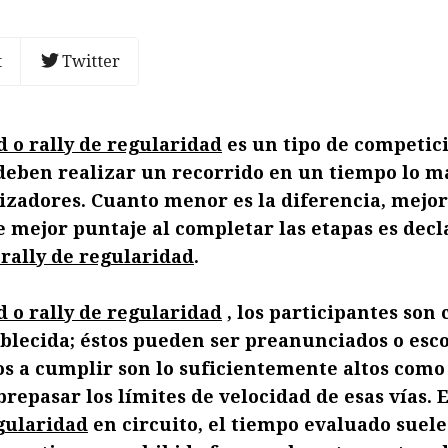
t
Twitter
 o rally de regularidad
es un tipo de competic
 deben realizar un recorrido en un tiempo lo m
izadores. Cuanto menor es la diferencia, mejor 
e mejor puntaje al completar las etapas es de
 rally de regularidad
.
 o rally de regularidad
, los participantes son
ablecida; éstos pueden ser preanunciados o esc
s a cumplir son lo suficientemente altos como
repasar los límites de velocidad de esas vías.
egularidad
en circuito, el tiempo evaluado suele 