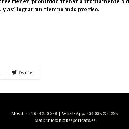
ores tienen prohibido frenar abruptamente o d
 y así lograr un tiempo más preciso.
t
Twitter
Móvil:
+34 638 256 298
| WhatsApp:
+34 638 256 298
Mail:
info@luxussportcars.es