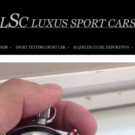
PAIN
SPORT TESTING SPORT CAR
ALQUILER COCHE DEPORTIVOS