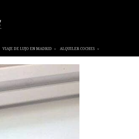
VIAJE DE LUJO EN MADRID
ALQUILER COCHES