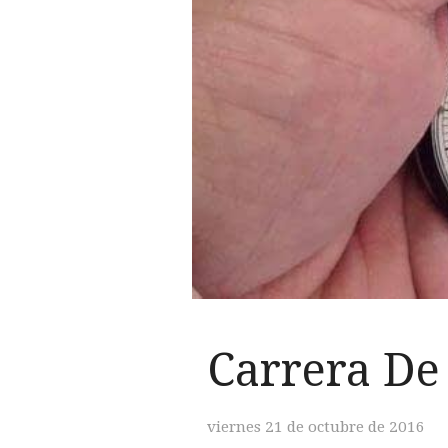
Carrera De
viernes 21 de octubre de 2016