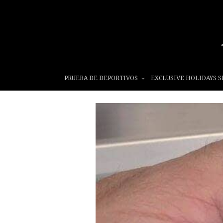
PRUEBA DE DEPORTIVOS
EXCLUSIVE HOLIDAYS S