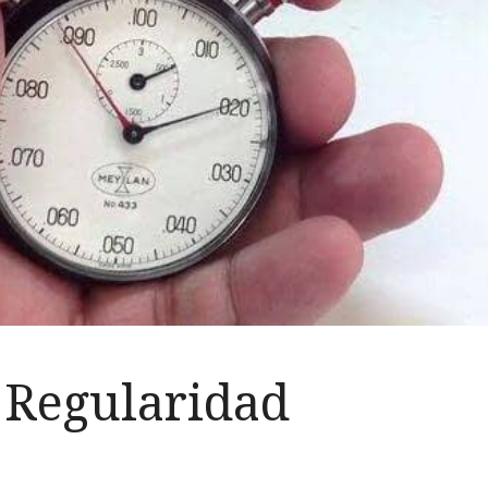
 Regularidad