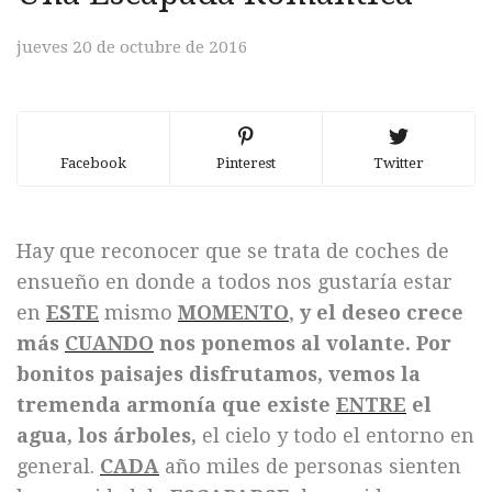
jueves 20 de octubre de 2016
Facebook
Pinterest
Twitter
Hay que reconocer que se trata de coches de
ensueño en donde a todos nos gustaría estar
en
ESTE
mismo
MOMENTO
,
y el deseo crece
más
CUANDO
nos ponemos al volante. Por
bonitos paisajes disfrutamos, vemos la
tremenda armonía que existe
ENTRE
el
agua, los árboles,
el cielo y todo el entorno en
general.
CADA
año miles de personas sienten