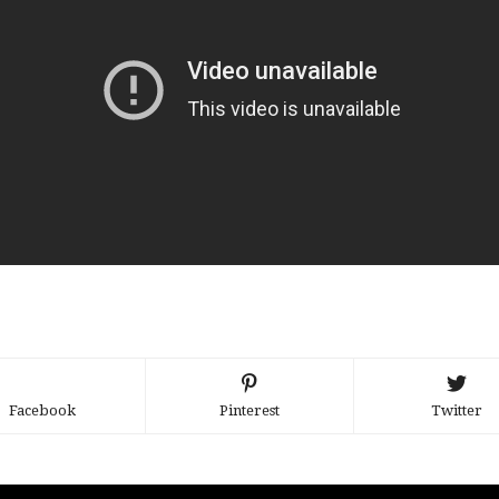
Facebook
Pinterest
Twitter