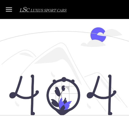
Toggle navigation