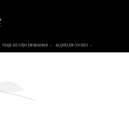
VIAJE DE LUJO EN MADRID
ALQUILER COCHES