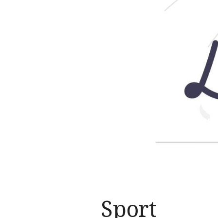
Sport