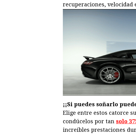
recuperaciones, velocidad e
¡¡Si puedes soñarlo puede
Elige entre estos catorce 
condúcelos por tan
solo 37
increíbles prestaciones dur