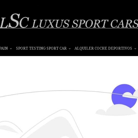
PAIN
SPORT TESTING SPORT CAR
ALQUILER COCHE DEPORTIVOS