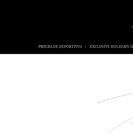
PRUEBA DE DEPORTIVOS
EXCLUSIVE HOLIDAYS S